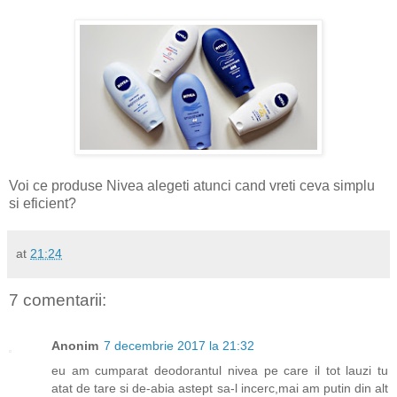
Voi ce produse Nivea alegeti atunci cand vreti ceva simplu
si eficient?
at
21:24
7 comentarii:
Anonim
7 decembrie 2017 la 21:32
eu am cumparat deodorantul nivea pe care il tot lauzi tu
atat de tare si de-abia astept sa-l incerc,mai am putin din alt