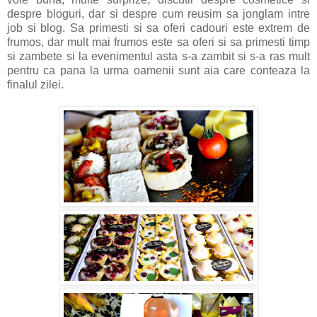
despre bloguri, dar si despre cum reusim sa jonglam intre
job si blog. Sa primesti si sa oferi cadouri este extrem de
frumos, dar mult mai frumos este sa oferi si sa primesti timp
si zambete si la evenimentul asta s-a zambit si s-a ras mult
pentru ca pana la urma oamenii sunt aia care conteaza la
finalul zilei.