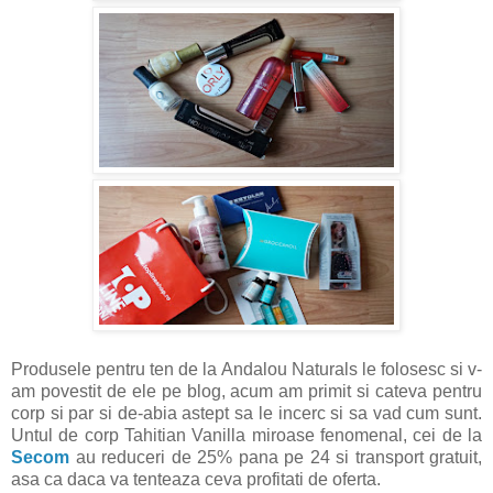
Produsele pentru ten de la Andalou Naturals le folosesc si v-
am povestit de ele pe blog, acum am primit si cateva pentru
corp si par si de-abia astept sa le incerc si sa vad cum sunt.
Untul de corp Tahitian Vanilla miroase fenomenal, cei de la
Secom
au reduceri de 25% pana pe 24 si transport gratuit,
asa ca daca va tenteaza ceva profitati de oferta.