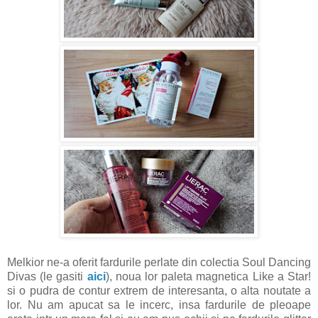
Melkior ne-a oferit fardurile perlate din colectia Soul Dancing
Divas (le gasiti
aici
), noua lor paleta magnetica Like a Star!
si o pudra de contur extrem de interesanta, o alta noutate a
lor. Nu am apucat sa le incerc, insa fardurile de pleoape