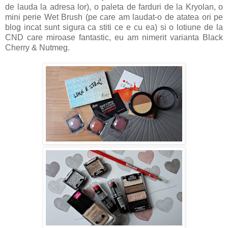
de lauda la adresa lor), o paleta de farduri de la Kryolan, o
mini perie Wet Brush (pe care am laudat-o de atatea ori pe
blog incat sunt sigura ca stiti ce e cu ea) si o lotiune de la
CND care miroase fantastic, eu am nimerit varianta Black
Cherry & Nutmeg.