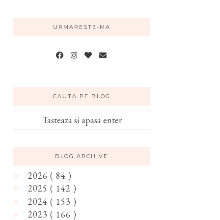
URMARESTE-MA
CAUTA PE BLOG
BLOG ARCHIVE
2026
( 84 )
►
2025
( 142 )
►
2024
( 153 )
►
2023
( 166 )
►