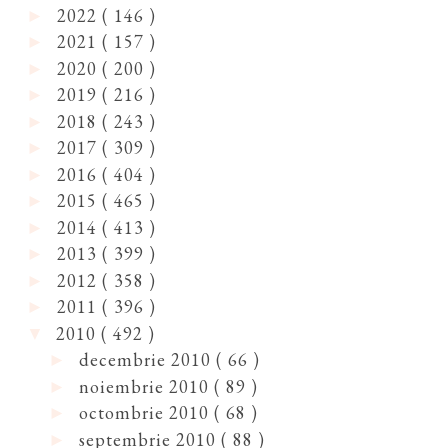
2022
( 146 )
►
2021
( 157 )
►
2020
( 200 )
►
2019
( 216 )
►
2018
( 243 )
►
2017
( 309 )
►
2016
( 404 )
►
2015
( 465 )
►
2014
( 413 )
►
2013
( 399 )
►
2012
( 358 )
►
2011
( 396 )
►
2010
( 492 )
▼
decembrie 2010
( 66 )
►
noiembrie 2010
( 89 )
►
octombrie 2010
( 68 )
►
septembrie 2010
( 88 )
►