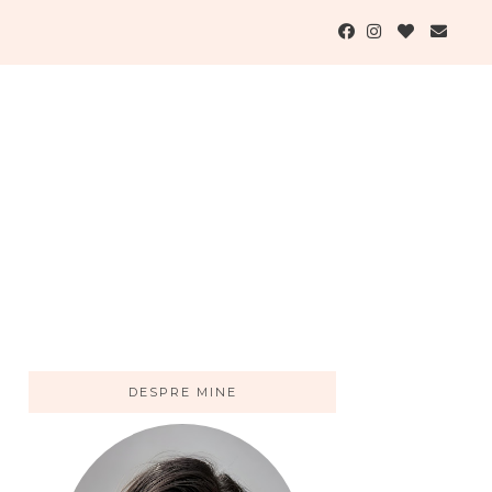
DESPRE MINE