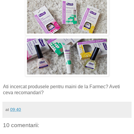
Ati incercat produsele pentru maini de la Farmec? Aveti
ceva recomandari?
at
09:40
10 comentarii: