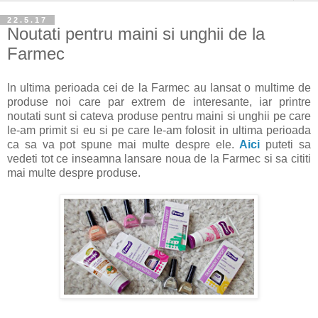
22.5.17
Noutati pentru maini si unghii de la
Farmec
In ultima perioada cei de la Farmec au lansat o multime de
produse noi care par extrem de interesante, iar printre
noutati sunt si cateva produse pentru maini si unghii pe care
le-am primit si eu si pe care le-am folosit in ultima perioada
ca sa va pot spune mai multe despre ele.
Aici
puteti sa
vedeti tot ce inseamna lansare noua de la Farmec si sa cititi
mai multe despre produse.