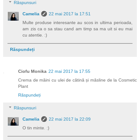
Răspunsuri
Camelia
22 mai 2017 la 17:51
Multe produse interesante au scos in ultima perioada,
am zis ca o sa stau cand am timp sa ma uit si eu mai
cu atentie. :)
Răspundeți
Ciofu Monika
22 mai 2017 la 17:55
Crema de mâini cu ulei de cătină și măsline de la Cosmetic
Plant
Răspundeți
Răspunsuri
Camelia
22 mai 2017 la 22:09
O tin minte. :)