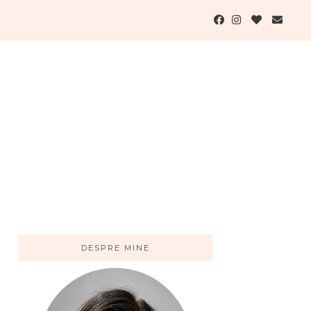
DESPRE MINE