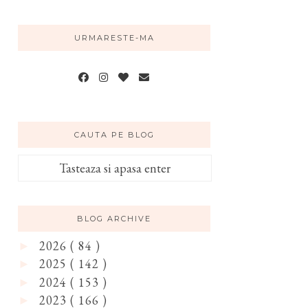
URMARESTE-MA
CAUTA PE BLOG
BLOG ARCHIVE
2026
( 84 )
►
2025
( 142 )
►
2024
( 153 )
►
2023
( 166 )
►