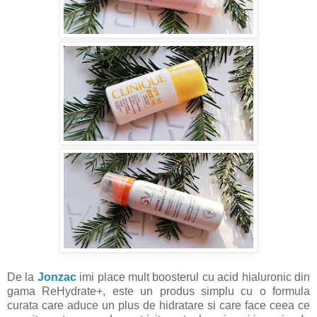
De la
Jonzac
imi place mult boosterul cu acid hialuronic din
gama ReHydrate+, este un produs simplu cu o formula
curata care aduce un plus de hidratare si care face ceea ce