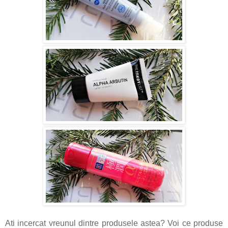
Ati incercat vreunul dintre produsele astea? Voi ce produse