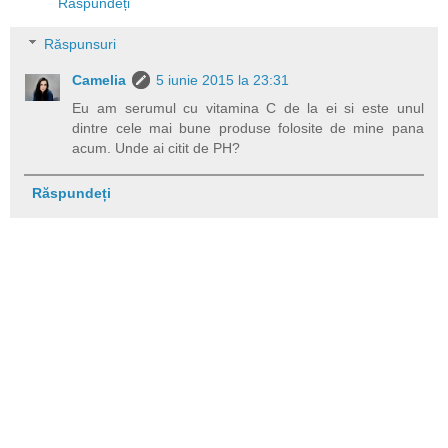
Răspundeți
Răspunsuri
Camelia
5 iunie 2015 la 23:31
Eu am serumul cu vitamina C de la ei si este unul
dintre cele mai bune produse folosite de mine pana
acum. Unde ai citit de PH?
Răspundeți