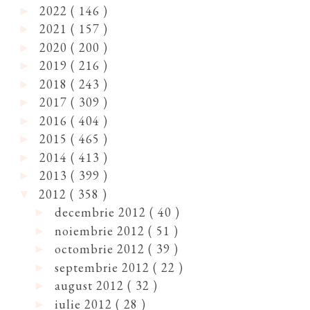
2022
( 146 )
►
2021
( 157 )
►
2020
( 200 )
►
2019
( 216 )
►
2018
( 243 )
►
2017
( 309 )
►
2016
( 404 )
►
2015
( 465 )
►
2014
( 413 )
►
2013
( 399 )
►
2012
( 358 )
▼
decembrie 2012
( 40 )
►
noiembrie 2012
( 51 )
►
octombrie 2012
( 39 )
►
septembrie 2012
( 22 )
►
august 2012
( 32 )
►
iulie 2012
( 28 )
►