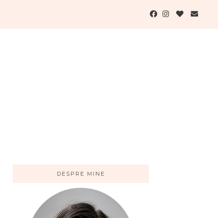
DESPRE MINE