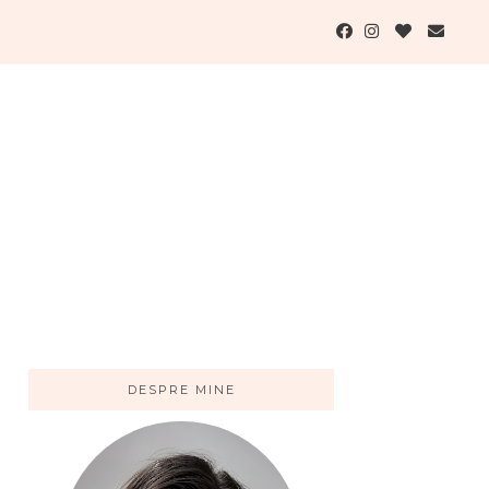
DESPRE MINE