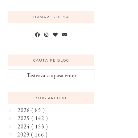
URMARESTE-MA
CAUTA PE BLOG
BLOG ARCHIVE
2026
( 85 )
►
2025
( 142 )
►
2024
( 153 )
►
2023
( 166 )
▼