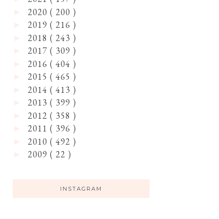
2020
( 200 )
►
2019
( 216 )
►
2018
( 243 )
►
2017
( 309 )
►
2016
( 404 )
►
2015
( 465 )
►
2014
( 413 )
►
2013
( 399 )
►
2012
( 358 )
►
2011
( 396 )
►
2010
( 492 )
►
2009
( 22 )
►
INSTAGRAM