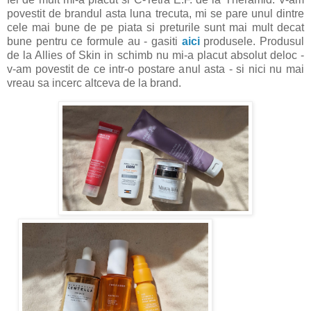
povestit de brandul asta luna trecuta, mi se pare unul dintre
cele mai bune de pe piata si preturile sunt mai mult decat
bune pentru ce formule au - gasiti
aici
produsele. Produsul
de la Allies of Skin in schimb nu mi-a placut absolut deloc -
v-am povestit de ce intr-o postare anul asta - si nici nu mai
vreau sa incerc altceva de la brand.