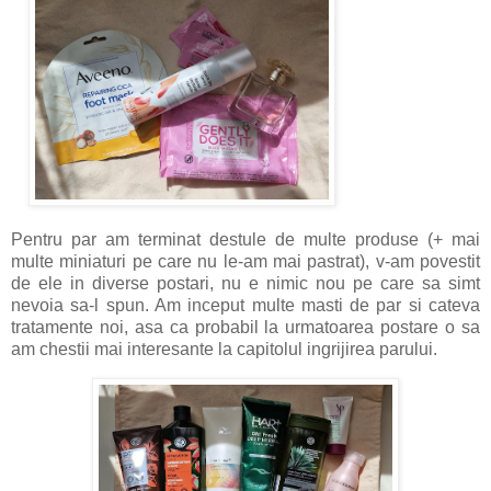
Pentru par am terminat destule de multe produse (+ mai
multe miniaturi pe care nu le-am mai pastrat), v-am povestit
de ele in diverse postari, nu e nimic nou pe care sa simt
nevoia sa-l spun. Am inceput multe masti de par si cateva
tratamente noi, asa ca probabil la urmatoarea postare o sa
am chestii mai interesante la capitolul ingrijirea parului.