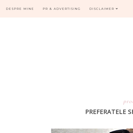
DESPRE MINE
PR & ADVERTISING
DISCLAIMER
pro
PREFERATELE 