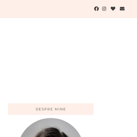
DESPRE MINE