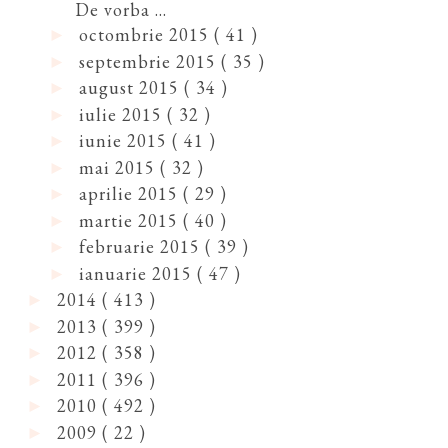
De vorba ...
octombrie 2015
( 41 )
►
septembrie 2015
( 35 )
►
august 2015
( 34 )
►
iulie 2015
( 32 )
►
iunie 2015
( 41 )
►
mai 2015
( 32 )
►
aprilie 2015
( 29 )
►
martie 2015
( 40 )
►
februarie 2015
( 39 )
►
ianuarie 2015
( 47 )
►
2014
( 413 )
►
2013
( 399 )
►
2012
( 358 )
►
2011
( 396 )
►
2010
( 492 )
►
2009
( 22 )
►