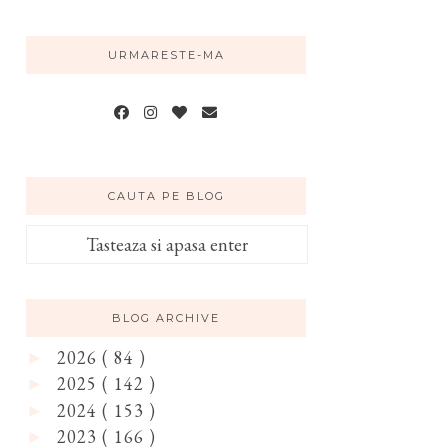
URMARESTE-MA
CAUTA PE BLOG
BLOG ARCHIVE
2026
( 84 )
►
2025
( 142 )
►
2024
( 153 )
►
2023
( 166 )
►