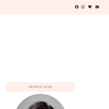
DESPRE MINE