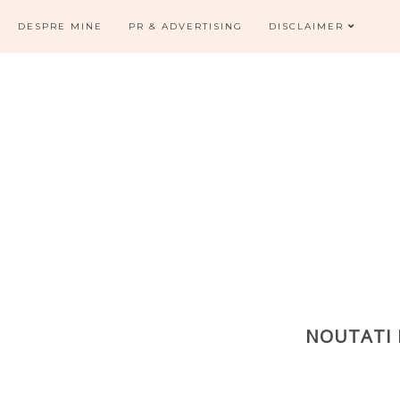
DESPRE MINE
PR & ADVERTISING
DISCLAIMER
NOUTATI 