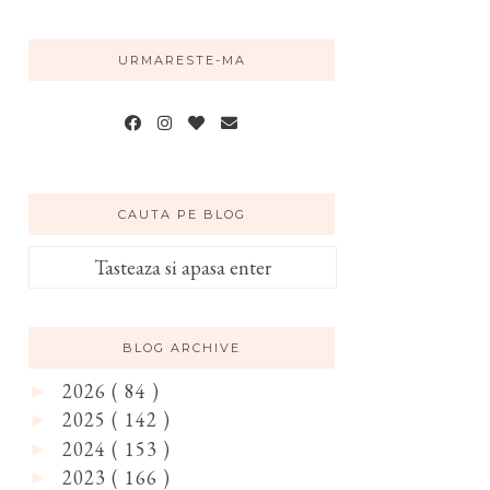
URMARESTE-MA
CAUTA PE BLOG
BLOG ARCHIVE
2026
( 84 )
►
2025
( 142 )
►
2024
( 153 )
►
2023
( 166 )
►