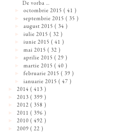
De vorba ...
octombrie 2015
( 41 )
►
septembrie 2015
( 35 )
►
august 2015
( 34 )
►
iulie 2015
( 32 )
►
iunie 2015
( 41 )
►
mai 2015
( 32 )
►
aprilie 2015
( 29 )
►
martie 2015
( 40 )
►
februarie 2015
( 39 )
►
ianuarie 2015
( 47 )
►
2014
( 413 )
►
2013
( 399 )
►
2012
( 358 )
►
2011
( 396 )
►
2010
( 492 )
►
2009
( 22 )
►