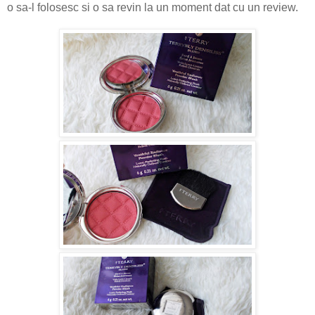
o sa-l folosesc si o sa revin la un moment dat cu un review.