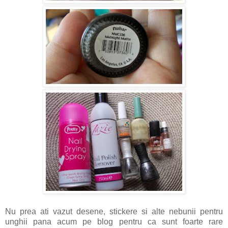
Nu prea ati vazut desene, stickere si alte nebunii pentru
unghii pana acum pe blog pentru ca sunt foarte rare