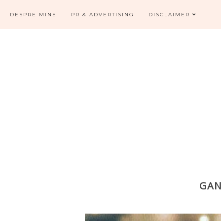
DESPRE MINE
PR & ADVERTISING
DISCLAIMER
GAND