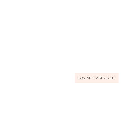
POSTARE MAI VECHE