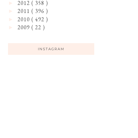
2012
( 358 )
►
2011
( 396 )
►
2010
( 492 )
►
2009
( 22 )
►
INSTAGRAM