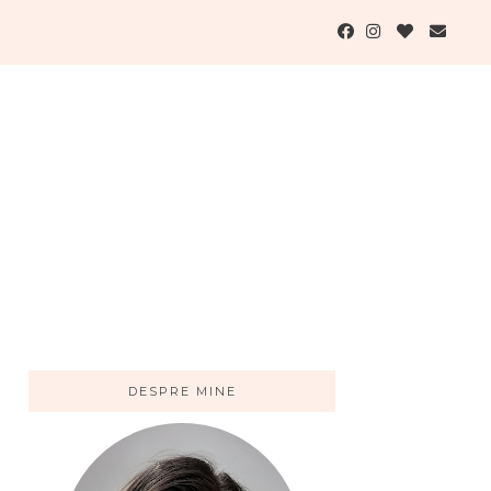
DESPRE MINE