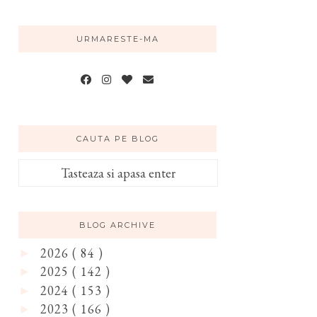
URMARESTE-MA
CAUTA PE BLOG
BLOG ARCHIVE
2026
( 84 )
►
2025
( 142 )
►
2024
( 153 )
►
2023
( 166 )
►