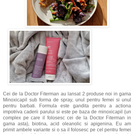
Cei de la Doctor Fiterman au lansat 2 produse noi in gama
Minoxicapil sub forma de spray, unul pentru femei si unul
pentru barbati. Formula este gandita pentru a actiona
impotriva caderii parului si este pe baza de minoxicapil (un
complex pe care il folosesc cei de la Doctor Fiterman in
gama asta), biotina, acid oleanolic si apigenina. Eu am
primit ambele variante si o sa il folosesc pe cel pentru femei