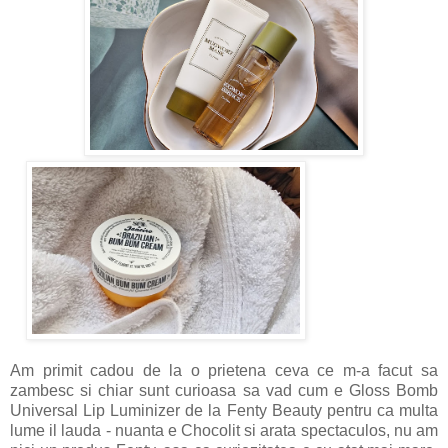
Am primit cadou de la o prietena ceva ce m-a facut sa
zambesc si chiar sunt curioasa sa vad cum e Gloss Bomb
Universal Lip Luminizer de la Fenty Beauty pentru ca multa
lume il lauda - nuanta e Chocolit si arata spectaculos, nu am