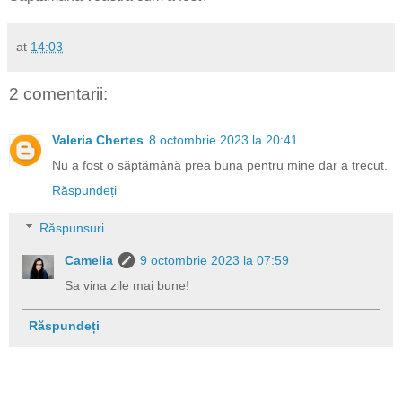
at
14:03
2 comentarii:
Valeria Chertes
8 octombrie 2023 la 20:41
Nu a fost o săptămână prea buna pentru mine dar a trecut.
Răspundeți
Răspunsuri
Camelia
9 octombrie 2023 la 07:59
Sa vina zile mai bune!
Răspundeți