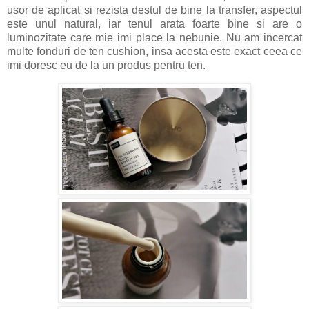
usor de aplicat si rezista destul de bine la transfer, aspectul
este unul natural, iar tenul arata foarte bine si are o
luminozitate care mie imi place la nebunie. Nu am incercat
multe fonduri de ten cushion, insa acesta este exact ceea ce
imi doresc eu de la un produs pentru ten.