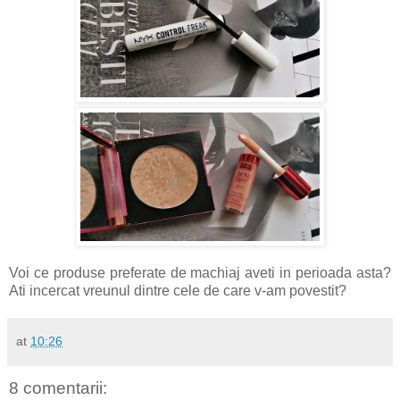
Voi ce produse preferate de machiaj aveti in perioada asta?
Ati incercat vreunul dintre cele de care v-am povestit?
at
10:26
8 comentarii: