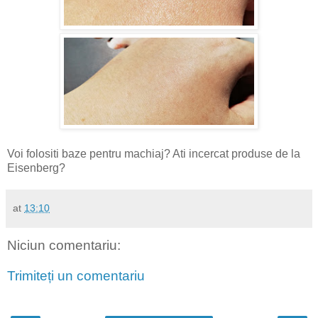
Voi folositi baze pentru machiaj? Ati incercat produse de la
Eisenberg?
at
13:10
Niciun comentariu:
Trimiteți un comentariu