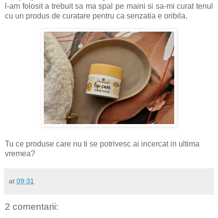
l-am folosit a trebuit sa ma spal pe maini si sa-mi curat tenul
cu un produs de curatare pentru ca senzatia e oribila.
Tu ce produse care nu ti se potrivesc ai incercat in ultima
vremea?
at
09:31
2 comentarii: