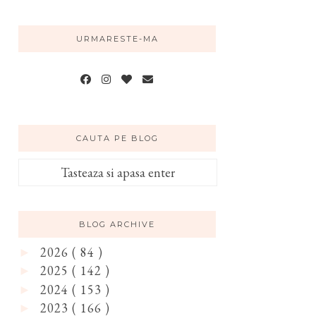
URMARESTE-MA
CAUTA PE BLOG
BLOG ARCHIVE
2026
( 84 )
►
2025
( 142 )
►
2024
( 153 )
►
2023
( 166 )
►