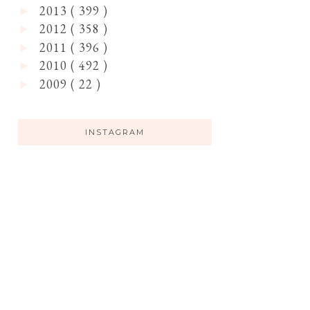
2013
( 399 )
►
2012
( 358 )
►
2011
( 396 )
►
2010
( 492 )
►
2009
( 22 )
►
INSTAGRAM