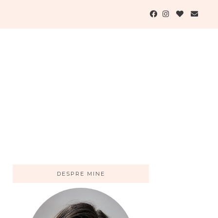
DESPRE MINE