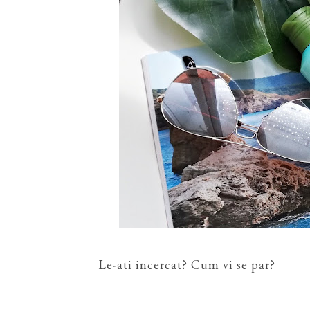
Le-ati incercat? Cum vi se par?