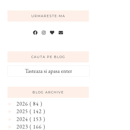
URMARESTE-MA
CAUTA PE BLOG
BLOG ARCHIVE
2026
( 84 )
►
2025
( 142 )
►
2024
( 153 )
►
2023
( 166 )
►