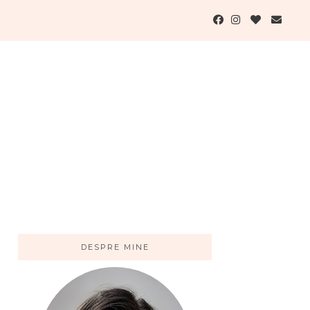
DESPRE MINE