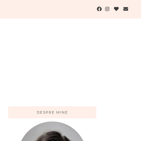
DESPRE MINE