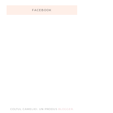
FACEBOOK
COLTUL CAMELIEI. UN PRODUS
BLOGGER
.