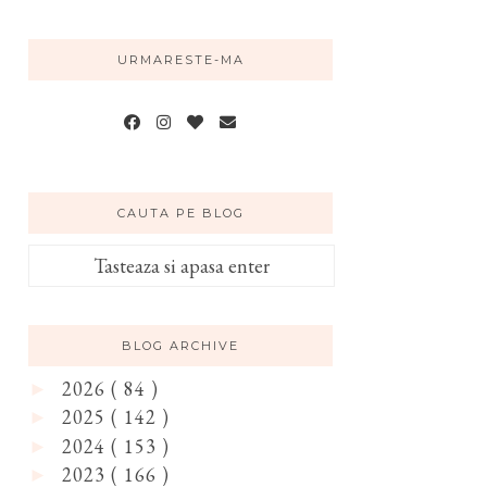
URMARESTE-MA
CAUTA PE BLOG
BLOG ARCHIVE
2026
( 84 )
►
2025
( 142 )
►
2024
( 153 )
►
2023
( 166 )
►