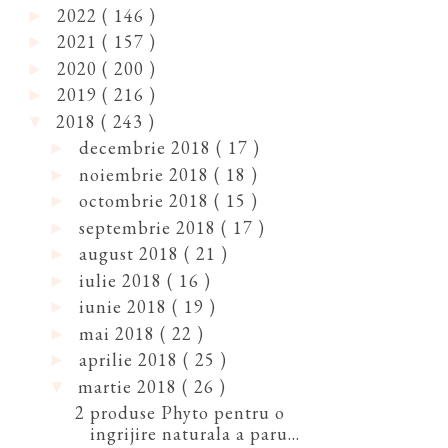
2022
( 146 )
►
2021
( 157 )
►
2020
( 200 )
►
2019
( 216 )
►
2018
( 243 )
▼
decembrie 2018
( 17 )
►
noiembrie 2018
( 18 )
►
octombrie 2018
( 15 )
►
septembrie 2018
( 17 )
►
august 2018
( 21 )
►
iulie 2018
( 16 )
►
iunie 2018
( 19 )
►
mai 2018
( 22 )
►
aprilie 2018
( 25 )
►
martie 2018
( 26 )
▼
2 produse Phyto pentru o
ingrijire naturala a paru...