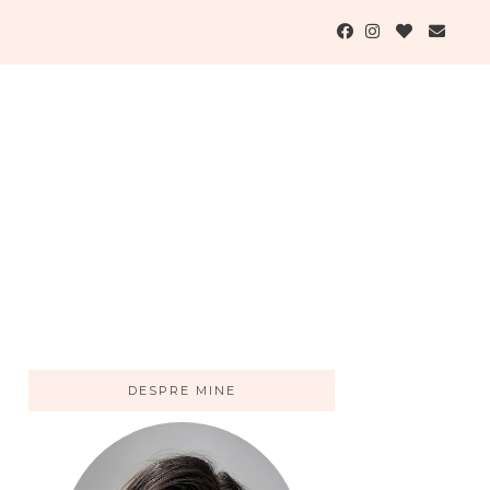
DESPRE MINE