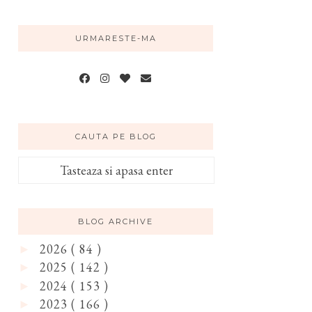
URMARESTE-MA
CAUTA PE BLOG
BLOG ARCHIVE
2026
( 84 )
►
2025
( 142 )
►
2024
( 153 )
►
2023
( 166 )
►