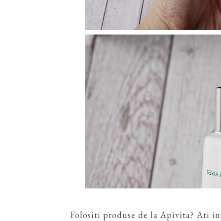
Folositi produse de la Apivita? Ati 