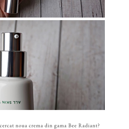
incercat noua crema din gama Bee Radiant?