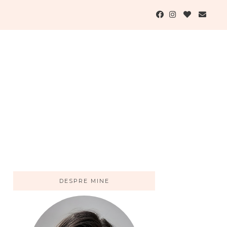
DESPRE MINE