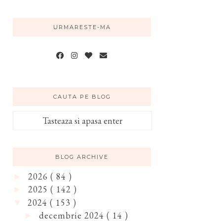
URMARESTE-MA
CAUTA PE BLOG
BLOG ARCHIVE
2026
( 84 )
►
2025
( 142 )
►
2024
( 153 )
▼
decembrie 2024
( 14 )
►