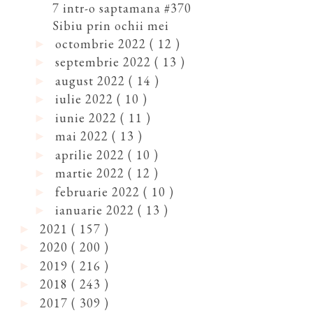
7 intr-o saptamana #370
Sibiu prin ochii mei
octombrie 2022
( 12 )
►
septembrie 2022
( 13 )
►
august 2022
( 14 )
►
iulie 2022
( 10 )
►
iunie 2022
( 11 )
►
mai 2022
( 13 )
►
aprilie 2022
( 10 )
►
martie 2022
( 12 )
►
februarie 2022
( 10 )
►
ianuarie 2022
( 13 )
►
2021
( 157 )
►
2020
( 200 )
►
2019
( 216 )
►
2018
( 243 )
►
2017
( 309 )
►