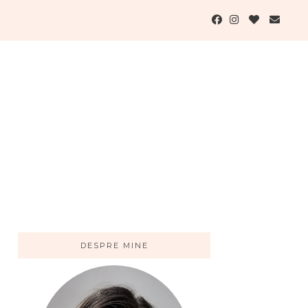
DESPRE MINE