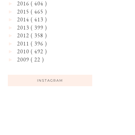
2016
( 404 )
►
2015
( 465 )
►
2014
( 413 )
►
2013
( 399 )
►
2012
( 358 )
►
2011
( 396 )
►
2010
( 492 )
►
2009
( 22 )
►
INSTAGRAM