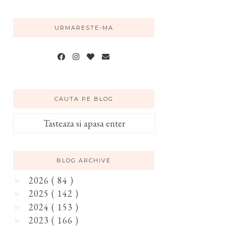
URMARESTE-MA
CAUTA PE BLOG
BLOG ARCHIVE
2026
( 84 )
►
2025
( 142 )
►
2024
( 153 )
►
2023
( 166 )
►