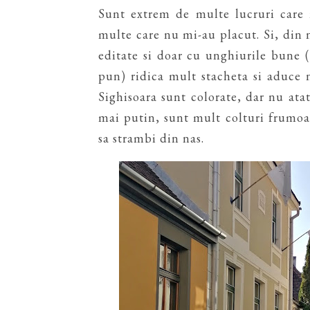
Sunt extrem de multe lucruri care 
multe care nu mi-au placut. Si, din 
editate si doar cu unghiurile bune (
pun) ridica mult stacheta si aduce ni
Sighisoara sunt colorate, dar nu atat
mai putin, sunt mult colturi frumoa
sa strambi din nas.