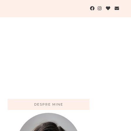
DESPRE MINE