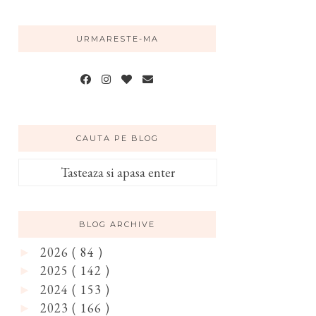
URMARESTE-MA
CAUTA PE BLOG
BLOG ARCHIVE
2026
( 84 )
►
2025
( 142 )
►
2024
( 153 )
►
2023
( 166 )
►