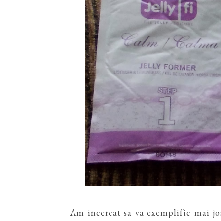
Am incercat sa va exemplific mai jo