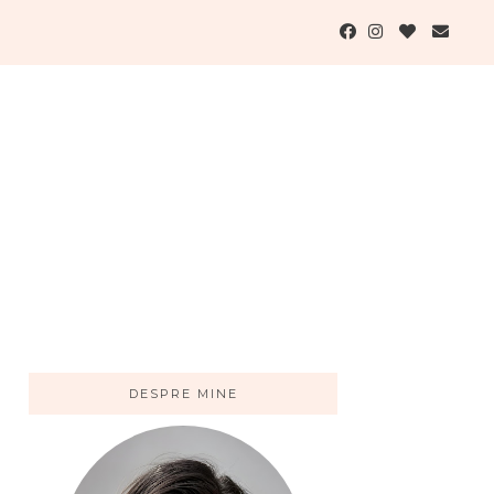
DESPRE MINE