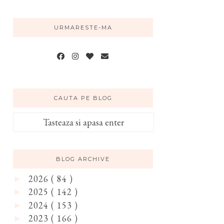
URMARESTE-MA
CAUTA PE BLOG
BLOG ARCHIVE
2026
( 84 )
►
2025
( 142 )
►
2024
( 153 )
►
2023
( 166 )
►