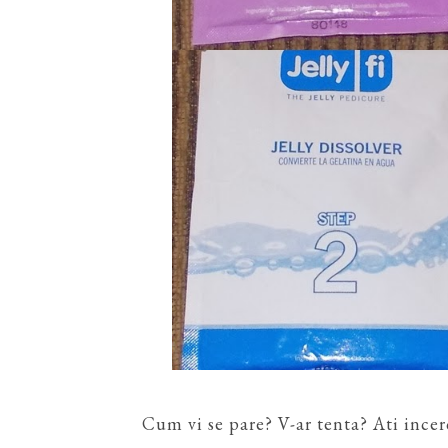
Cum vi se pare? V-ar tenta? Ati ince