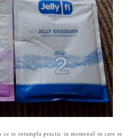
s ce se intampla practic in momenul in care se