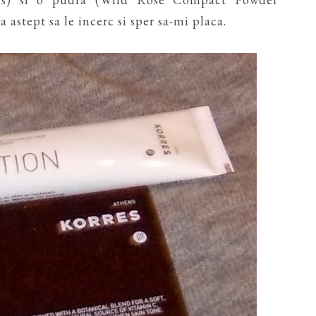
 astept sa le incerc si sper sa-mi placa.