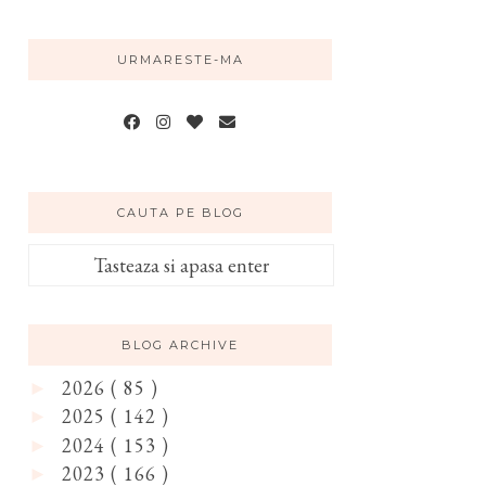
URMARESTE-MA
CAUTA PE BLOG
BLOG ARCHIVE
2026
( 85 )
►
2025
( 142 )
►
2024
( 153 )
►
2023
( 166 )
►