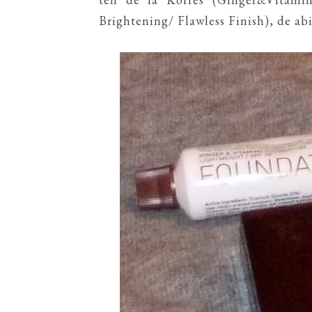
Brightening/ Flawless Finish), de abia