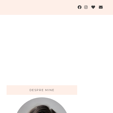
DESPRE MINE