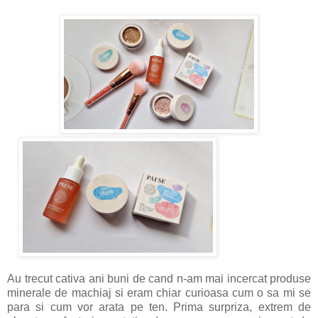
Au trecut cativa ani buni de cand n-am mai incercat produse
minerale de machiaj si eram chiar curioasa cum o sa mi se
para si cum vor arata pe ten. Prima surpriza, extrem de