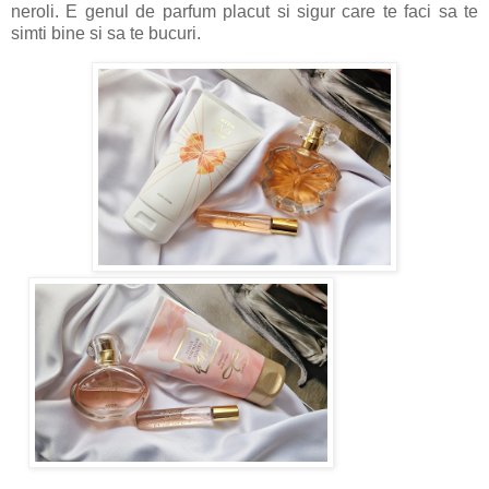
neroli. E genul de parfum placut si sigur care te faci sa te
simti bine si sa te bucuri.