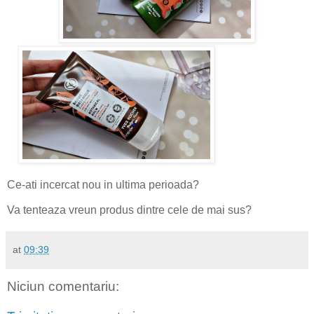
Ce-ati incercat nou in ultima perioada?
Va tenteaza vreun produs dintre cele de mai sus?
at
09:39
Niciun comentariu: