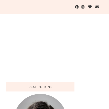
DESPRE MINE