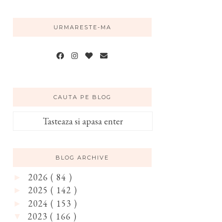
URMARESTE-MA
CAUTA PE BLOG
BLOG ARCHIVE
2026
( 84 )
►
2025
( 142 )
►
2024
( 153 )
►
2023
( 166 )
▼