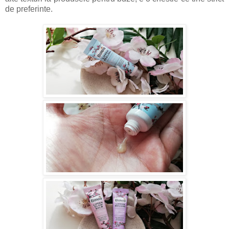
de preferinte.