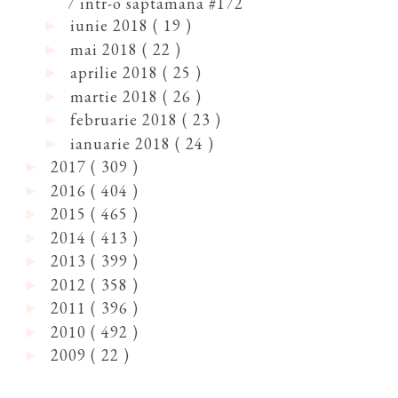
7 intr-o saptamana #172
iunie 2018
( 19 )
►
mai 2018
( 22 )
►
aprilie 2018
( 25 )
►
martie 2018
( 26 )
►
februarie 2018
( 23 )
►
ianuarie 2018
( 24 )
►
2017
( 309 )
►
2016
( 404 )
►
2015
( 465 )
►
2014
( 413 )
►
2013
( 399 )
►
2012
( 358 )
►
2011
( 396 )
►
2010
( 492 )
►
2009
( 22 )
►