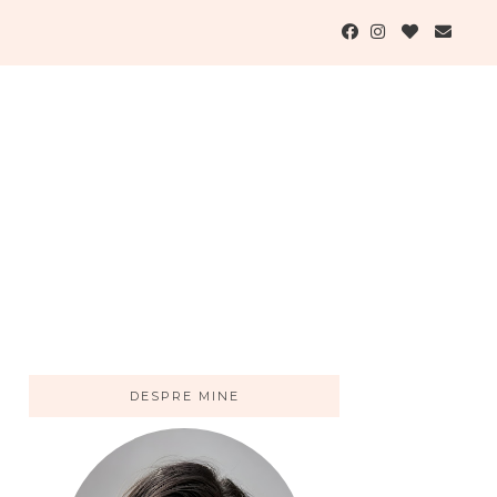
DESPRE MINE