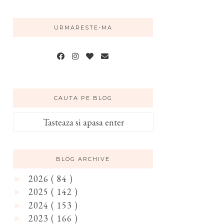
URMARESTE-MA
CAUTA PE BLOG
BLOG ARCHIVE
2026
( 84 )
►
2025
( 142 )
►
2024
( 153 )
►
2023
( 166 )
►