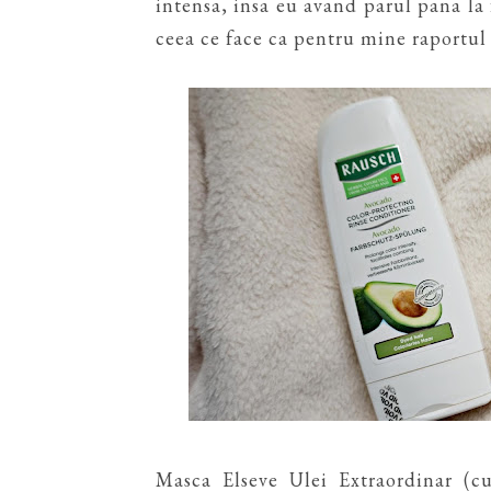
intensa, insa eu avand parul pana la 
ceea ce face ca pentru mine raportul 
Masca Elseve Ulei Extraordinar (cu