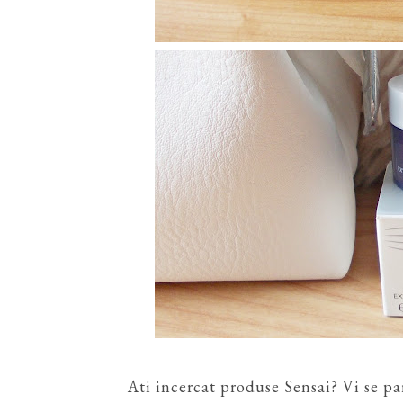
Ati incercat produse Sensai? Vi se 