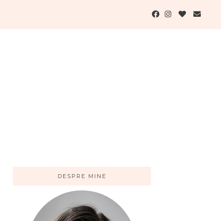
DESPRE MINE