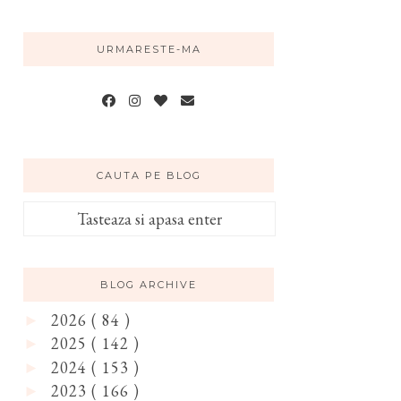
URMARESTE-MA
CAUTA PE BLOG
BLOG ARCHIVE
2026
( 84 )
►
2025
( 142 )
►
2024
( 153 )
►
2023
( 166 )
►