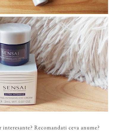
par interesante? Recomandati ceva anume?