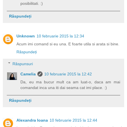
posibilitati. :)
Răspundeți
Unknown
10 februarie 2015 la 12:34
Acum imi comand si eu una. E foarte utila si arata si bine.
Răspundeți
Răspunsuri
Camelia
10 februarie 2015 la 12:42
Da, eu ma bucur mult ca am luat-o, daca am mai
comandat inca una iti dai seama cat imi place. :)
Răspundeți
Alexandra Ioana
10 februarie 2015 la 12:44