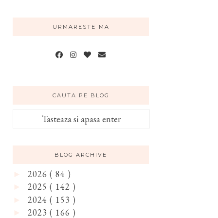
URMARESTE-MA
CAUTA PE BLOG
BLOG ARCHIVE
2026
( 84 )
►
2025
( 142 )
►
2024
( 153 )
►
2023
( 166 )
►