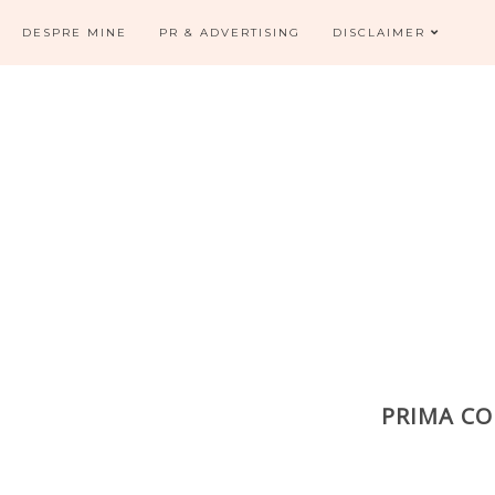
DESPRE MINE
PR & ADVERTISING
DISCLAIMER
PRIMA C