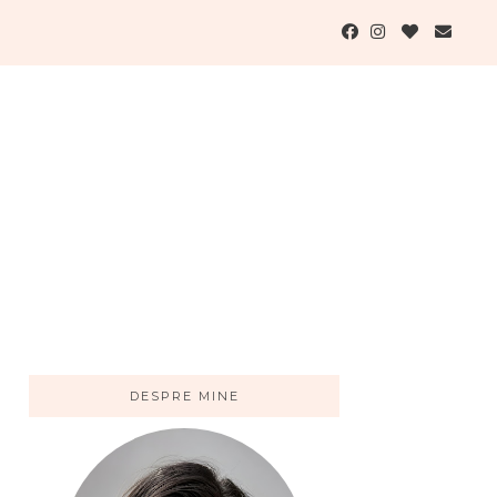
DESPRE MINE