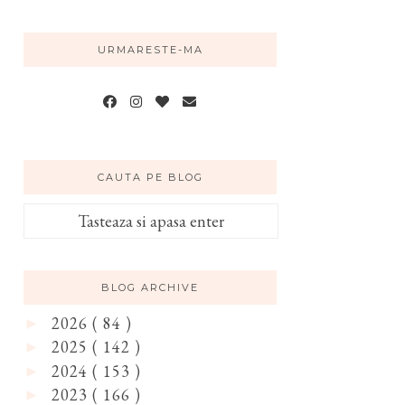
URMARESTE-MA
CAUTA PE BLOG
BLOG ARCHIVE
2026
( 84 )
►
2025
( 142 )
►
2024
( 153 )
►
2023
( 166 )
►