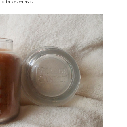
 in seara asta.