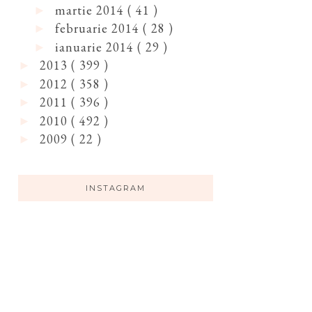
martie 2014
( 41 )
►
februarie 2014
( 28 )
►
ianuarie 2014
( 29 )
►
2013
( 399 )
►
2012
( 358 )
►
2011
( 396 )
►
2010
( 492 )
►
2009
( 22 )
►
INSTAGRAM