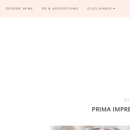
DESPRE MINE
PR & ADVERTISING
DISCLAIMER
pr
PRIMA IMPRE