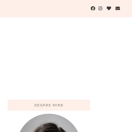
DESPRE MINE