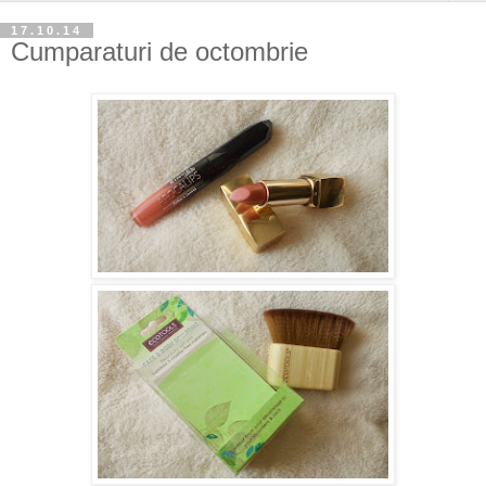
17.10.14
Cumparaturi de octombrie