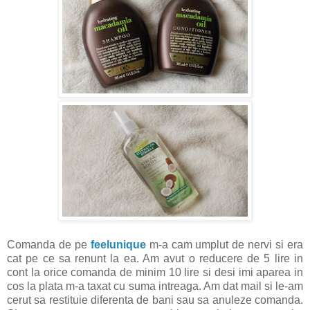
Comanda de pe
feelunique
m-a cam umplut de nervi si era
cat pe ce sa renunt la ea. Am avut o reducere de 5 lire in
cont la orice comanda de minim 10 lire si desi imi aparea in
cos la plata m-a taxat cu suma intreaga. Am dat mail si le-am
cerut sa restituie diferenta de bani sau sa anuleze comanda.