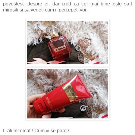
povestesc despre el, dar cred ca cel mai bine este sa-l
mirositi si sa vedeti cum il percepeti voi.
L-ati incercat? Cum vi se pare?