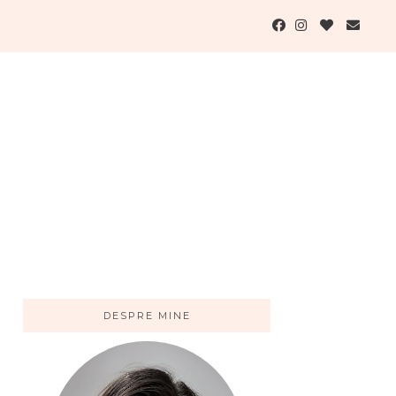
DESPRE MINE