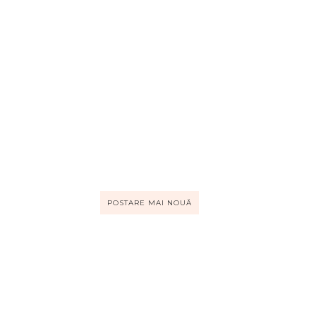
POSTARE MAI NOUĂ