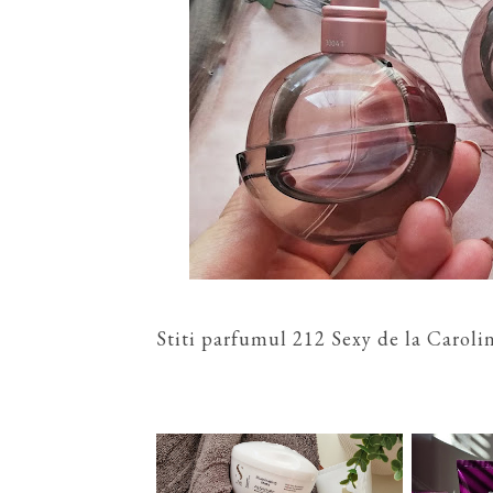
Stiti parfumul 212 Sexy de la Caroli