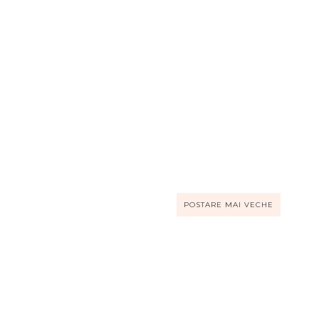
POSTARE MAI VECHE