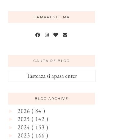
URMARESTE-MA
CAUTA PE BLOG
BLOG ARCHIVE
2026
( 84 )
►
2025
( 142 )
►
2024
( 153 )
►
2023
( 166 )
►