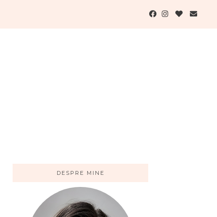
DESPRE MINE