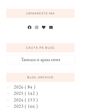
URMARESTE-MA
CAUTA PE BLOG
BLOG ARCHIVE
2026
( 84 )
►
2025
( 142 )
►
2024
( 153 )
►
2023
( 166 )
►