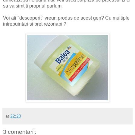
sa va simtiti propriul parfum.
Voi ati "descoperit" vreun produs de acest gen? Cu multiple
intrebuintari si pret rezonabil?
at
22:20
3 comentarii: