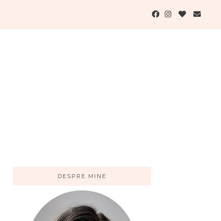
DESPRE MINE