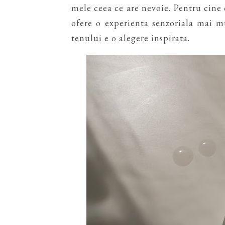
mele ceea ce are nevoie. Pentru cine c
ofere o experienta senzoriala mai m
tenului e o alegere inspirata.