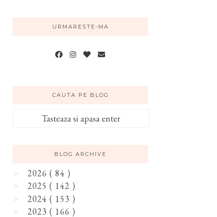
URMARESTE-MA
CAUTA PE BLOG
BLOG ARCHIVE
2026
( 84 )
►
2025
( 142 )
►
2024
( 153 )
►
2023
( 166 )
►