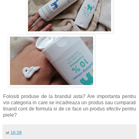
Folositi produse de la brandul asta? Are importanta pentru
voi categoria in care se incadreaza un produs sau cumparati
tinand cont de formula si de ce face un produs efectiv pentru
piele?
at
16:28