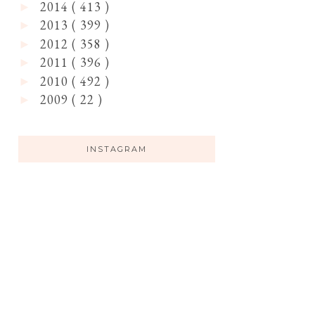
2014
( 413 )
►
2013
( 399 )
►
2012
( 358 )
►
2011
( 396 )
►
2010
( 492 )
►
2009
( 22 )
►
INSTAGRAM