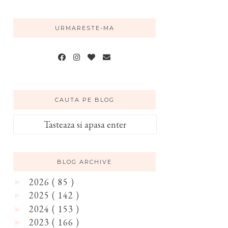
URMARESTE-MA
CAUTA PE BLOG
BLOG ARCHIVE
2026
( 85 )
►
2025
( 142 )
►
2024
( 153 )
►
2023
( 166 )
►