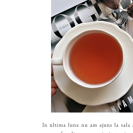
In ultima luna nu am ajuns la sal