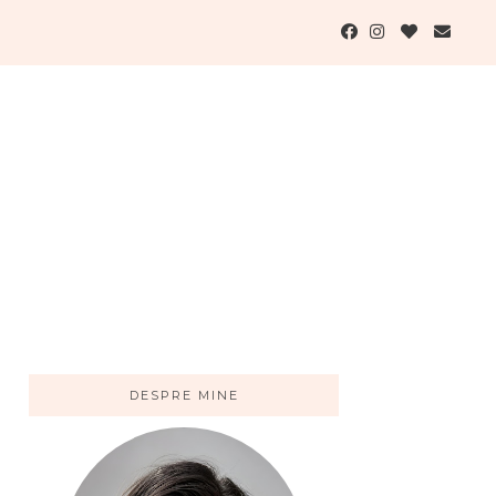
DESPRE MINE