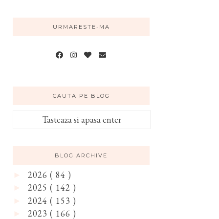
URMARESTE-MA
CAUTA PE BLOG
BLOG ARCHIVE
2026
( 84 )
►
2025
( 142 )
►
2024
( 153 )
►
2023
( 166 )
►