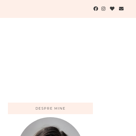
DESPRE MINE