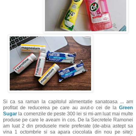
Si ca sa raman la capitolul alimentatie sanatoasa ... am
profitat de reducerea pe care au avut-o cei de la
Green
Sugar
la comenzile de peste 300 lei si mi-am luat mai multe
produse pe care le aveam in cos. De la Secretele Ramonei
am luat 2 din produsele mele preferate (de-abia astept sa
vina 1 octombrie si sa apara ciocolata din nou pe site):