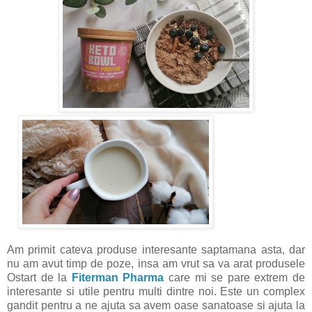
Am primit cateva produse interesante saptamana asta, dar
nu am avut timp de poze, insa am vrut sa va arat produsele
Ostart de la
Fiterman Pharma
care mi se pare extrem de
interesante si utile pentru multi dintre noi. Este un complex
gandit pentru a ne ajuta sa avem oase sanatoase si ajuta la