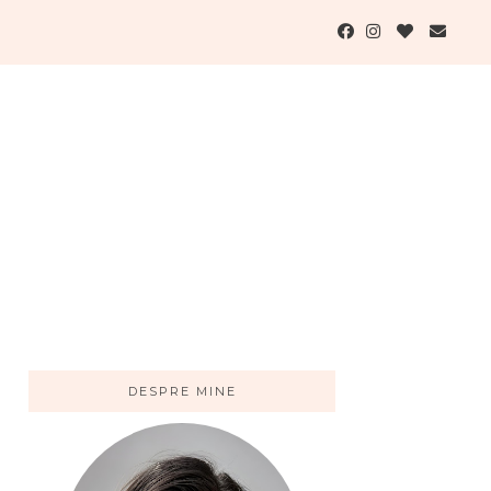
DESPRE MINE