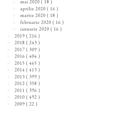
mai 2020
( 18 )
►
aprilie 2020
( 16 )
►
martie 2020
( 18 )
►
februarie 2020
( 16 )
►
ianuarie 2020
( 16 )
►
2019
( 216 )
►
2018
( 243 )
►
2017
( 309 )
►
2016
( 404 )
►
2015
( 465 )
►
2014
( 413 )
►
2013
( 399 )
►
2012
( 358 )
►
2011
( 396 )
►
2010
( 492 )
►
2009
( 22 )
►