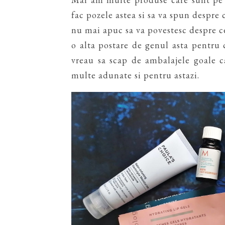
fac pozele astea si sa va spun despre
nu mai apuc sa va povestesc despre c
o alta postare de genul asta pentru 
vreau sa scap de ambalajele goale 
multe adunate si pentru astazi.