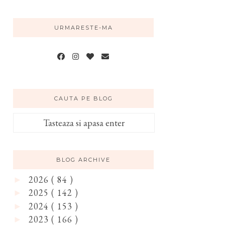
URMARESTE-MA
CAUTA PE BLOG
BLOG ARCHIVE
2026
( 84 )
►
2025
( 142 )
►
2024
( 153 )
►
2023
( 166 )
►