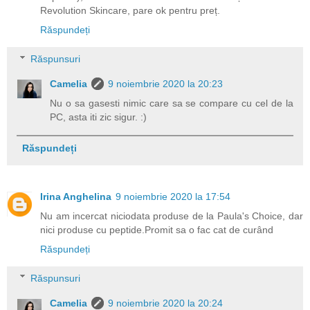
Revolution Skincare, pare ok pentru preț.
Răspundeți
Răspunsuri
Camelia
9 noiembrie 2020 la 20:23
Nu o sa gasesti nimic care sa se compare cu cel de la
PC, asta iti zic sigur. :)
Răspundeți
Irina Anghelina
9 noiembrie 2020 la 17:54
Nu am incercat niciodata produse de la Paula's Choice, dar
nici produse cu peptide.Promit sa o fac cat de curând
Răspundeți
Răspunsuri
Camelia
9 noiembrie 2020 la 20:24